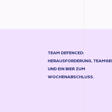
TEAM DEFENCED:
HERAUSFORDERUNG, TEAMGE
UND EIN BIER ZUM
WOCHENABSCHLUSS.