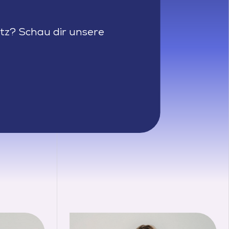
tz? Schau dir unsere