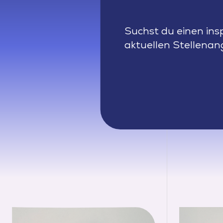
Suchst du einen ins
aktuellen Stellenan