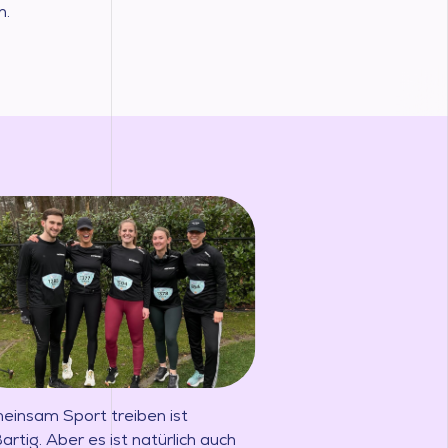
n.
einsam Sport treiben ist
artig. Aber es ist natürlich auch