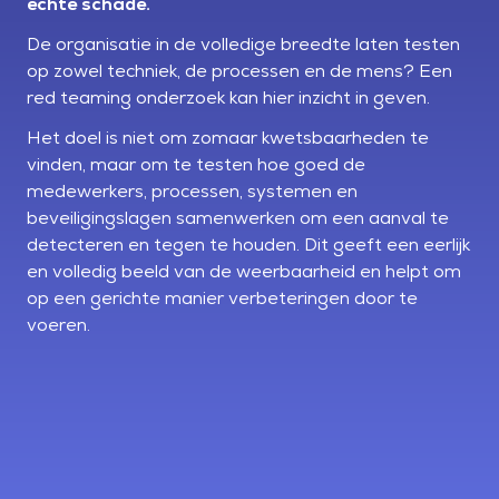
echte schade.
De organisatie in de volledige breedte laten testen
op zowel techniek, de processen en de mens? Een
red teaming onderzoek kan hier inzicht in geven.
Het doel is niet om zomaar kwetsbaarheden te
vinden, maar om te testen hoe goed de
medewerkers, processen, systemen en
beveiligingslagen samenwerken om een aanval te
detecteren en tegen te houden. Dit geeft een eerlijk
en volledig beeld van de weerbaarheid en helpt om
op een gerichte manier verbeteringen door te
voeren.