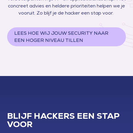
concreet advies en heldere prioriteiten helpen we je
vooruit. Zo blijf je de hacker een stap voor.
LEES HOE WIJ JOUW SECURITY NAAR
EEN HOGER NIVEAU TILLEN
BLIJF HACKERS EEN STAP
VOOR