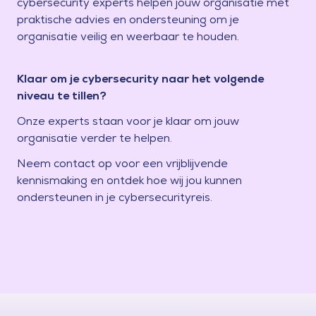
cybersecurity experts helpen jouw organisatie met
praktische advies en ondersteuning om je
organisatie veilig en weerbaar te houden.
Klaar om je cybersecurity naar het volgende
niveau te tillen?
Onze experts staan voor je klaar om jouw
organisatie verder te helpen.
Neem contact op voor een vrijblijvende
kennismaking en ontdek hoe wij jou kunnen
ondersteunen in je cybersecurityreis.