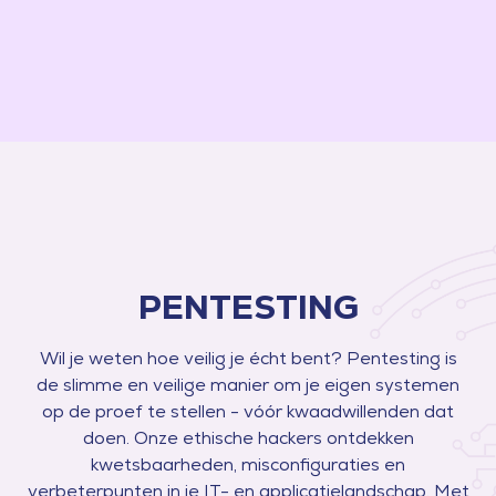
PENTESTING
Wil je weten hoe veilig je écht bent? Pentesting is
de slimme en veilige manier om je eigen systemen
op de proef te stellen - vóór kwaadwillenden dat
doen. Onze ethische hackers ontdekken
kwetsbaarheden, misconfiguraties en
verbeterpunten in je IT- en applicatielandschap. Met