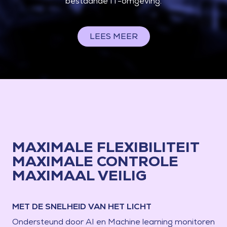
bestaande IT-omgeving.
LEES MEER
MAXIMALE FLEXIBILITEIT
MAXIMALE CONTROLE
MAXIMAAL VEILIG
MET DE SNELHEID VAN HET LICHT
Ondersteund door AI en Machine learning monitoren