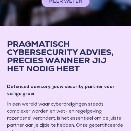
MEER WETEN
PRAGMATISCH
CYBERSECURITY ADVIES,
PRECIES WANNEER JIJ
HET NODIG HEBT
Defenced advisory: jouw security partner voor
veilige groei
In een wereld waar cyberdreigingen steeds
complexer worden en wet- en regelgeving
razendsnel verandert, is het essentieel om de juiste
partner aan je zijde te hebben. Onze gecertificeerde