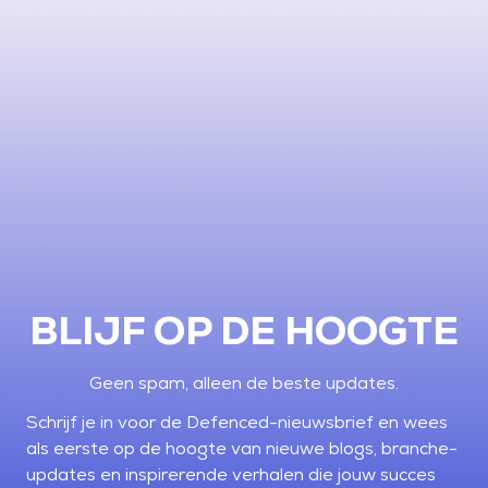
BLIJF OP DE HOOGTE
Geen spam, alleen de beste updates.
Schrijf je in voor de Defenced-nieuwsbrief en wees
als eerste op de hoogte van nieuwe blogs, branche-
updates en inspirerende verhalen die jouw succes