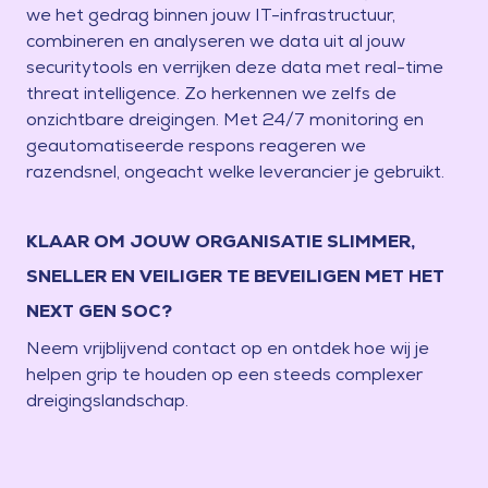
we het gedrag binnen jouw IT-infrastructuur,
combineren en analyseren we data uit al jouw
securitytools en verrijken deze data met real-time
threat intelligence. Zo herkennen we zelfs de
onzichtbare dreigingen. Met 24/7 monitoring en
geautomatiseerde respons reageren we
razendsnel, ongeacht welke leverancier je gebruikt.
KLAAR OM JOUW ORGANISATIE SLIMMER,
SNELLER EN VEILIGER TE BEVEILIGEN MET HET
NEXT GEN SOC?
Neem vrijblijvend contact op en ontdek hoe wij je
helpen grip te houden op een steeds complexer
dreigingslandschap.