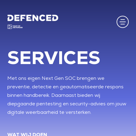
SERVICES
Met ons eigen Next Gen SOC brengen we
preventie, detectie en geautomatiseerde respons
binnen handbereik. Daarnaast bieden wij
diepgaande pentesting en security-advies om jouw
digitale weerbaarheid te versterken.
WAT WIJ DOEN