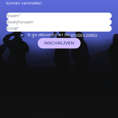
kunnen versnellen.
Ik ga akkoord met de
privacy policy
.
INSCHRIJVEN