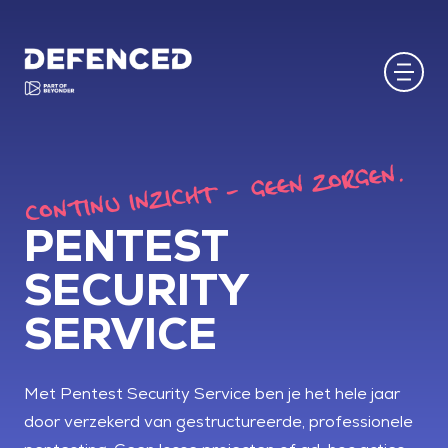
CONTINU INZICHT - GEEN ZORGEN.
PENTEST
SECURITY
SERVICE
Met Pentest Security Service ben je het hele jaar
door verzekerd van gestructureerde, professionele