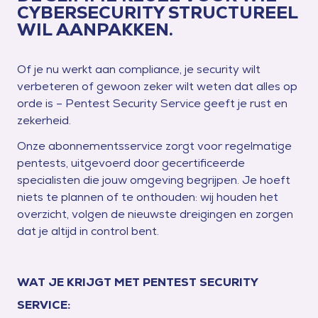
CYBERSECURITY STRUCTUREEL
WIL AANPAKKEN.
Of je nu werkt aan compliance, je security wilt
verbeteren of gewoon zeker wilt weten dat alles op
orde is – Pentest Security Service geeft je rust en
zekerheid.
Onze abonnementsservice zorgt voor regelmatige
pentests, uitgevoerd door gecertificeerde
specialisten die jouw omgeving begrijpen. Je hoeft
niets te plannen of te onthouden: wij houden het
overzicht, volgen de nieuwste dreigingen en zorgen
dat je altijd in control bent.
WAT JE KRIJGT MET PENTEST SECURITY
SERVICE: