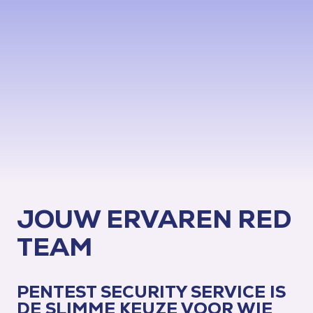
JOUW ERVAREN RED
TEAM
PENTEST SECURITY SERVICE IS
DE SLIMME KEUZE VOOR WIE