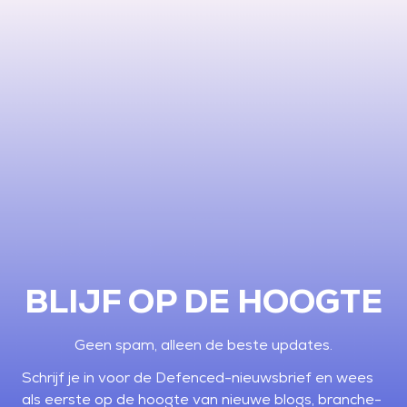
BLIJF OP DE HOOGTE
Geen spam, alleen de beste updates.
Schrijf je in voor de Defenced-nieuwsbrief en wees
als eerste op de hoogte van nieuwe blogs, branche-