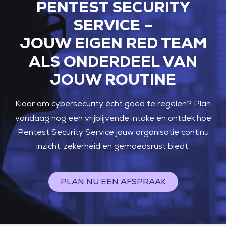
PENTEST SECURITY
SERVICE –
JOUW EIGEN RED TEAM
ALS ONDERDEEL VAN
JOUW ROUTINE
Klaar om cybersecurity écht goed te regelen?
Plan
vandaag nog een vrijblijvende intake en ontdek hoe
Pentest Security Service jouw organisatie continu
inzicht, zekerheid en gemoedsrust biedt.
PLAN NU EEN AFSPRAAK