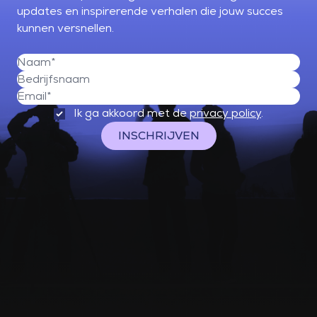
updates en inspirerende verhalen die jouw succes
kunnen versnellen.
Ik ga akkoord met de
privacy policy
.
INSCHRIJVEN