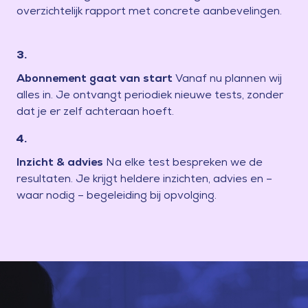
overzichtelijk rapport met concrete aanbevelingen.
3.
Abonnement gaat van start
Vanaf nu plannen wij
alles in. Je ontvangt periodiek nieuwe tests, zonder
dat je er zelf achteraan hoeft.
4.
Inzicht & advies
Na elke test bespreken we de
resultaten. Je krijgt heldere inzichten, advies en –
waar nodig – begeleiding bij opvolging.