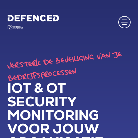
VERSTERK DE BEVEILIGING VAN JE
BEDRIJFSPROCESSEN
IOT & OT
SECURITY
MONITORING
VOOR JOUW