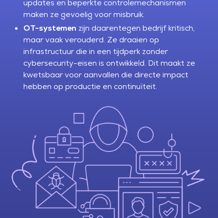
updates en beperkte controlemechanismen
maken ze gevoelig voor misbruik.
OT-systemen
zijn daarentegen bedrijf kritisch,
maar vaak verouderd. Ze draaien op
infrastructuur die in een tijdperk zonder
cybersecurity-eisen is ontwikkeld. Dit maakt ze
kwetsbaar voor aanvallen die directe impact
hebben op productie en continuïteit.