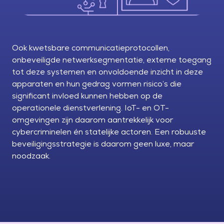
Ook kwetsbare communicatieprotocollen,
onbeveiligde netwerksegmentatie, externe toegang
tot deze systemen en onvoldoende inzicht in deze
apparaten en hun gedrag vormen risico’s die
significant invloed kunnen hebben op de
operationele dienstverlening. IoT- en OT-
omgevingen zijn daarom aantrekkelijk voor
cybercriminelen én statelijke actoren. Een robuuste
beveiligingsstrategie is daarom geen luxe, maar
noodzaak.