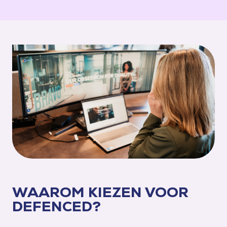
WAAROM KIEZEN VOOR
DEFENCED?