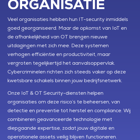
ORGANISATIE
Veel organisaties hebben hun IT-security inmiddels
goed georganiseerd. Maar de opkomst van IoT en
de afhankelijkheid van OT brengen nieuwe
uitdagingen met zich mee. Deze systemen
verhogen efficiëntie en productiviteit, maar
vergroten tegelijkertijd het aanvalsoppervlak.
Cybercriminelen richten zich steeds vaker op deze
kwetsbare schakels binnen jouw bedrijfsnetwerk.
Onze IoT & OT Security-diensten helpen
organisaties om deze risico’s te beheersen, van
detectie en preventie tot herstel en compliance. Wij
combineren geavanceerde technologie met
diepgaande expertise, zodat jouw digitale en
operationele assets veilig blijven functioneren.