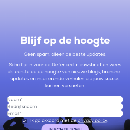
Blijf op de hoogte
Geen spam, alleen de beste updates.
Schrijf je in voor de Defenced-nieuwsbrief en wees
als eerste op de hoogte van nieuwe blogs, branche-
updates en inspirerende verhalen die jouw succes
kunnen versnellen.
Ik ga akkoord met de
privacy policy
.
INSCHRIJVEN