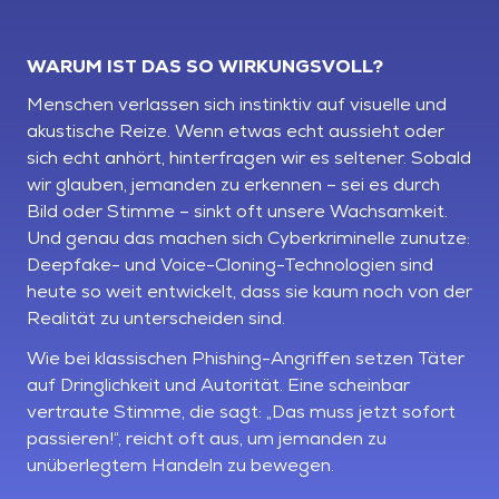
WARUM IST DAS SO WIRKUNGSVOLL?
Menschen verlassen sich instinktiv auf visuelle und
akustische Reize. Wenn etwas echt aussieht oder
sich echt anhört, hinterfragen wir es seltener. Sobald
wir glauben, jemanden zu erkennen – sei es durch
Bild oder Stimme – sinkt oft unsere Wachsamkeit.
Und genau das machen sich Cyberkriminelle zunutze:
Deepfake- und Voice-Cloning-Technologien sind
heute so weit entwickelt, dass sie kaum noch von der
Realität zu unterscheiden sind.
Wie bei klassischen Phishing-Angriffen setzen Täter
auf Dringlichkeit und Autorität. Eine scheinbar
vertraute Stimme, die sagt: „Das muss jetzt sofort
passieren!“, reicht oft aus, um jemanden zu
unüberlegtem Handeln zu bewegen.