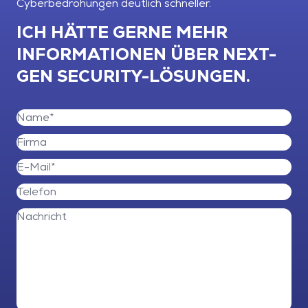
Cyberbedrohungen deutlich schneller.
ICH HÄTTE GERNE MEHR
INFORMATIONEN ÜBER NEXT-
GEN SECURITY-LÖSUNGEN.