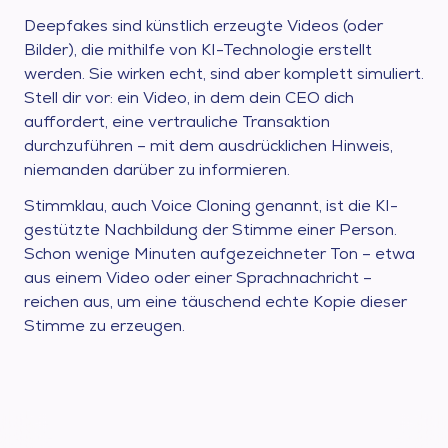
Deepfakes sind künstlich erzeugte Videos (oder
Bilder), die mithilfe von KI-Technologie erstellt
werden. Sie wirken echt, sind aber komplett simuliert.
Stell dir vor: ein Video, in dem dein CEO dich
auffordert, eine vertrauliche Transaktion
durchzuführen – mit dem ausdrücklichen Hinweis,
niemanden darüber zu informieren.
Stimmklau, auch Voice Cloning genannt, ist die KI-
gestützte Nachbildung der Stimme einer Person.
Schon wenige Minuten aufgezeichneter Ton – etwa
aus einem Video oder einer Sprachnachricht –
reichen aus, um eine täuschend echte Kopie dieser
Stimme zu erzeugen.