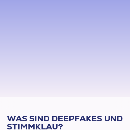
WAS SIND DEEPFAKES UND
STIMMKLAU?