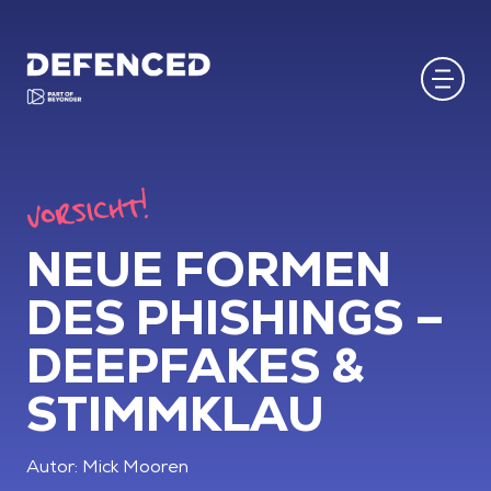
VORSICHT!
NEUE FORMEN
DES PHISHINGS –
DEEPFAKES &
STIMMKLAU
Autor: Mick Mooren