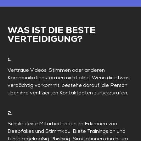
WAS IST DIE BESTE
VERTEIDIGUNG?
1.
Vertraue Videos, Stimmen oder anderen
Kommunikationsformen nicht blind. Wenn dir etwas
verdächtig vorkommt, bestehe darauf, die Person
über ihre verifizierten Kontaktdaten zurückzurufen.
2.
Schule deine Mitarbeitenden im Erkennen von
Deepfakes und Stimmklau. Biete Trainings an und
führe regelmäßig Phishing-Simulationen durch, um