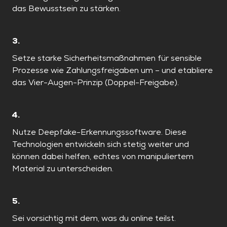
das Bewusstsein zu stärken.
3.
Setze starke Sicherheitsmaßnahmen für sensible
Prozesse wie Zahlungsfreigaben um – und etabliere
das Vier-Augen-Prinzip (Doppel-Freigabe).
4.
Nutze Deepfake-Erkennungssoftware. Diese
Technologien entwickeln sich stetig weiter und
können dabei helfen, echtes von manipuliertem
Material zu unterscheiden.
5.
Sei vorsichtig mit dem, was du online teilst.