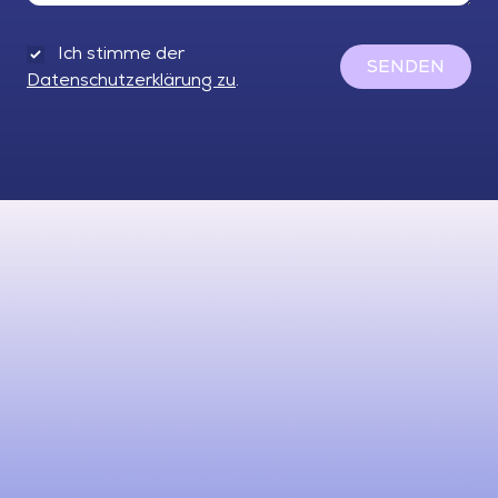
Ich stimme der
SENDEN
Datenschutzerklärung zu
.