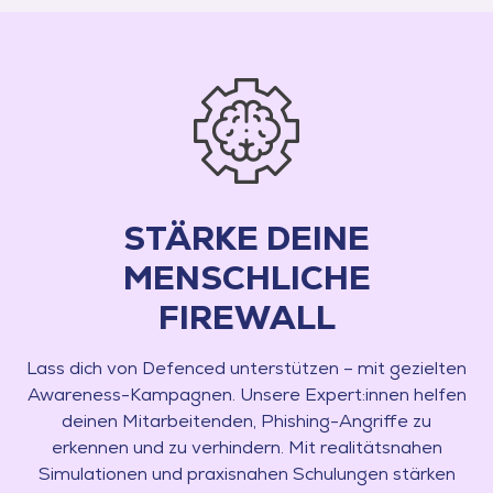
STÄRKE DEINE
MENSCHLICHE
FIREWALL
Lass dich von Defenced unterstützen – mit gezielten
Awareness-Kampagnen. Unsere Expert:innen helfen
deinen Mitarbeitenden, Phishing-Angriffe zu
erkennen und zu verhindern. Mit realitätsnahen
Simulationen und praxisnahen Schulungen stärken